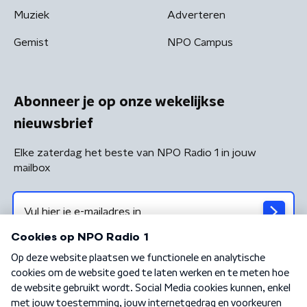
Muziek
Adverteren
Gemist
NPO Campus
Abonneer je op onze wekelijkse
nieuwsbrief
Elke zaterdag het beste van NPO Radio 1 in jouw
mailbox
Algemene voorwaarden
Privacybeleid