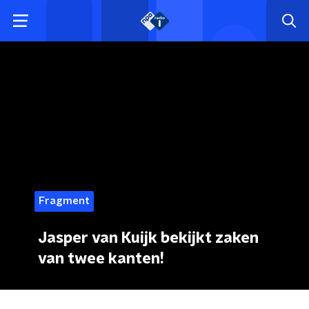
Fragment
Jasper van Kuijk bekijkt zaken
van twee kanten!