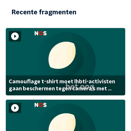
Recente fragmenten
Camouflage t-shirt moet lhbti-activisten
gaan beschermen tegen camera's met ...