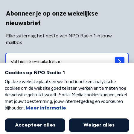
Abonneer je op onze wekelijkse
nieuwsbrief
Elke zaterdag het beste van NPO Radio 1 in jouw
mailbox
Algemene voorwaarden
Privacybeleid
Cookiebeleid