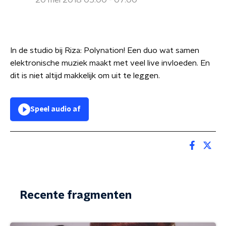
20 mei 2018 05:00 - 07:00
In de studio bij Riza: Polynation! Een duo wat samen
elektronische muziek maakt met veel live invloeden. En
dit is niet altijd makkelijk om uit te leggen.
Speel audio af
Recente fragmenten