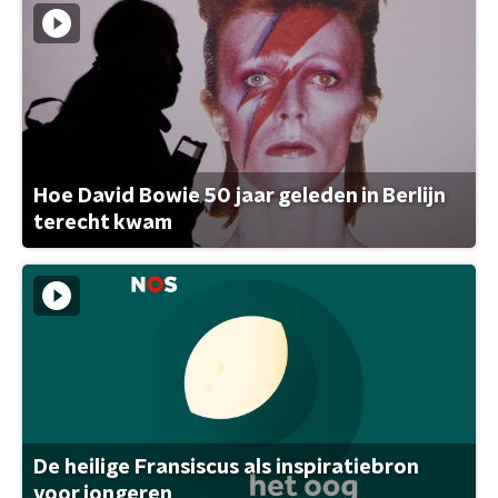
Hoe David Bowie 50 jaar geleden in Berlijn
terecht kwam
De heilige Fransiscus als inspiratiebron
voor jongeren