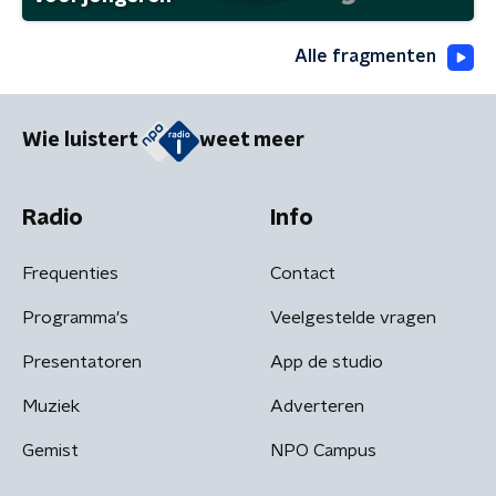
Alle fragmenten
Wie luistert
weet meer
Radio
Info
Frequenties
Contact
Programma's
Veelgestelde vragen
Presentatoren
App de studio
Muziek
Adverteren
Gemist
NPO Campus