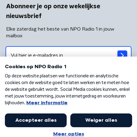
Abonneer je op onze wekelijkse
nieuwsbrief
Elke zaterdag het beste van NPO Radio 1 in jouw
mailbox
Algemene voorwaarden
Privacybeleid
Cookiebeleid