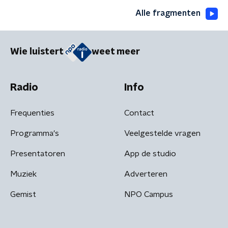
Alle fragmenten
Wie luistert
weet meer
Radio
Info
Frequenties
Contact
Programma's
Veelgestelde vragen
Presentatoren
App de studio
Muziek
Adverteren
Gemist
NPO Campus