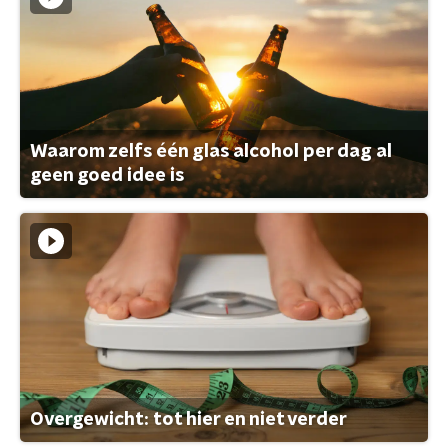
Waarom zelfs één glas alcohol per dag al
geen goed idee is
Overgewicht: tot hier en niet verder