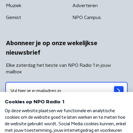
Muziek
Adverteren
Gemist
NPO Campus
Abonneer je op onze wekelijkse
nieuwsbrief
Elke zaterdag het beste van NPO Radio 1 in jouw
mailbox
Algemene voorwaarden
Privacybeleid