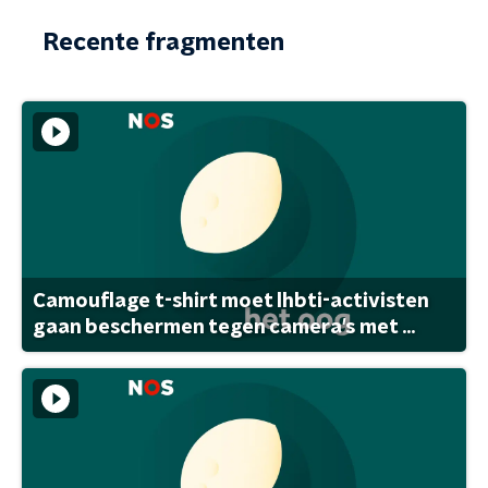
Recente fragmenten
Camouflage t-shirt moet lhbti-activisten
gaan beschermen tegen camera's met ...