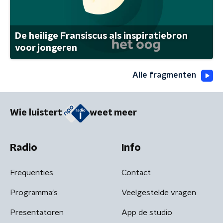
De heilige Fransiscus als inspiratiebron
voor jongeren
Alle fragmenten
Wie luistert
weet meer
Radio
Info
Frequenties
Contact
Programma's
Veelgestelde vragen
Presentatoren
App de studio