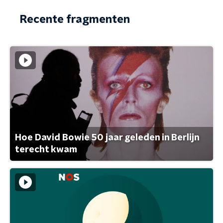
Recente fragmenten
Hoe David Bowie 50 jaar geleden in Berlijn
terecht kwam