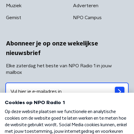
Muziek
Adverteren
Gemist
NPO Campus
Abonneer je op onze wekelijkse
nieuwsbrief
Elke zaterdag het beste van NPO Radio 1 in jouw
mailbox
Algemene voorwaarden
Privacybeleid