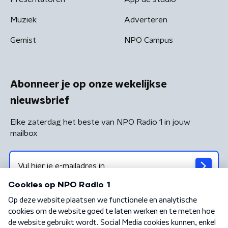
Muziek
Adverteren
Gemist
NPO Campus
Abonneer je op onze wekelijkse
nieuwsbrief
Elke zaterdag het beste van NPO Radio 1 in jouw
mailbox