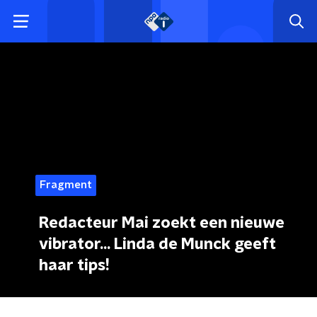
Fragment
Redacteur Mai zoekt een nieuwe
vibrator... Linda de Munck geeft
haar tips!