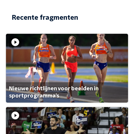
Recente fragmenten
Nieuwe richtlijnen voor beelden in
sportprogramma's