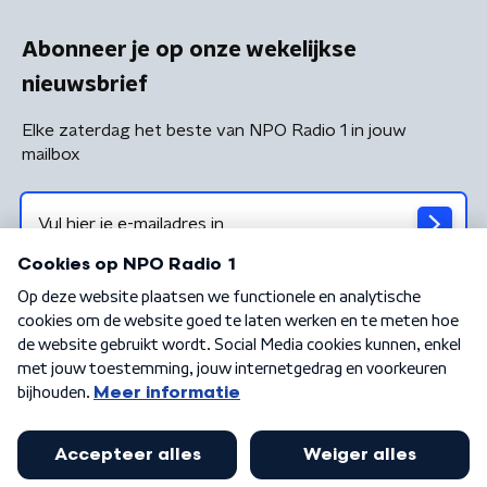
Abonneer je op onze wekelijkse
nieuwsbrief
Elke zaterdag het beste van NPO Radio 1 in jouw
mailbox
Algemene voorwaarden
Privacybeleid
Cookiebeleid