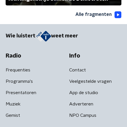
Alle fragmenten
Wie luistert
weet meer
Radio
Info
Frequenties
Contact
Programma's
Veelgestelde vragen
Presentatoren
App de studio
Muziek
Adverteren
Gemist
NPO Campus