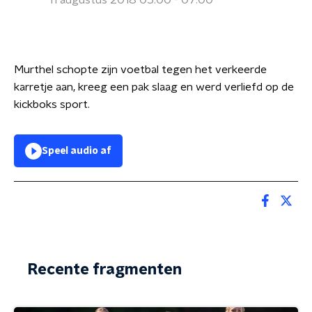
11 augustus 2018 05:00 - 07:00
Murthel schopte zijn voetbal tegen het verkeerde
karretje aan, kreeg een pak slaag en werd verliefd op de
kickboks sport.
Speel audio af
Recente fragmenten