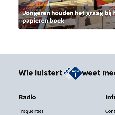
Jongeren houden het graag bij 
papieren boek
Wie luistert
weet me
Radio
Inf
Frequenties
Cont