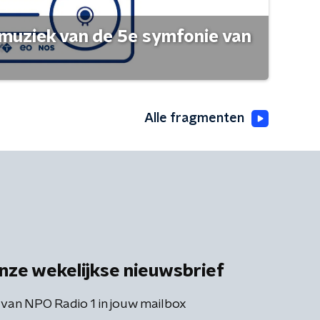
muziek van de 5e symfonie van
Alle fragmenten
nze wekelijkse nieuwsbrief
 van NPO Radio 1 in jouw mailbox