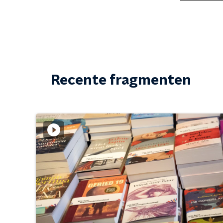
Recente fragmenten