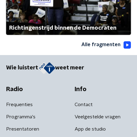
Richtingenstrijd binnen de Democraten
Alle fragmenten
Wie luistert
weet meer
Radio
Info
Frequenties
Contact
Programma's
Veelgestelde vragen
Presentatoren
App de studio