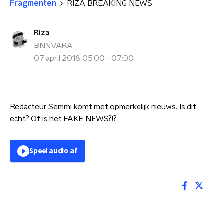
Fragmenten
RIZA BREAKING NEWS
Riza
BNNVARA
07 april 2018 05:00 - 07:00
Redacteur Semmi komt met opmerkelijk nieuws. Is dit
echt? Of is het FAKE NEWS?!?
Speel audio af