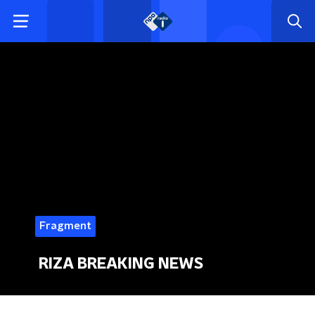
Fragment
RIZA BREAKING NEWS