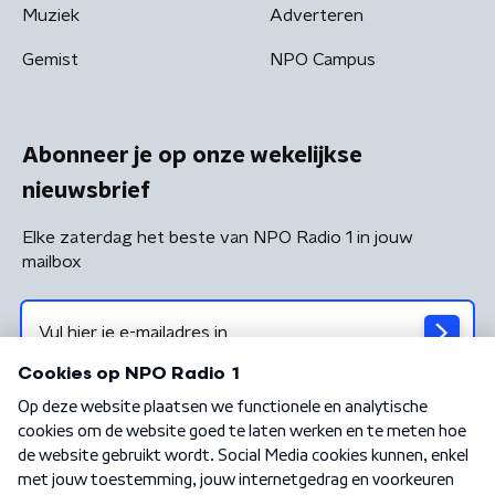
Muziek
Adverteren
Gemist
NPO Campus
Abonneer je op onze wekelijkse
nieuwsbrief
Elke zaterdag het beste van NPO Radio 1 in jouw
mailbox
Algemene voorwaarden
Privacybeleid