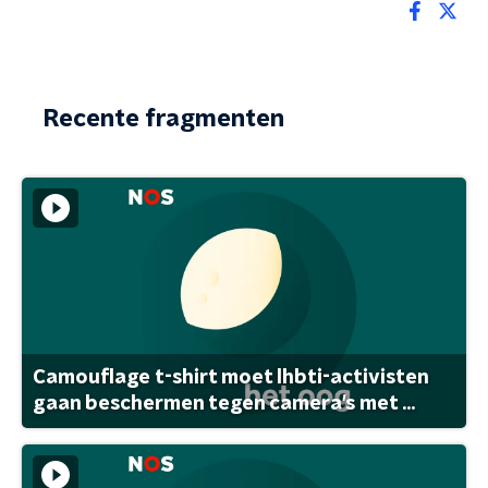
Recente fragmenten
Camouflage t-shirt moet lhbti-activisten
gaan beschermen tegen camera's met ...