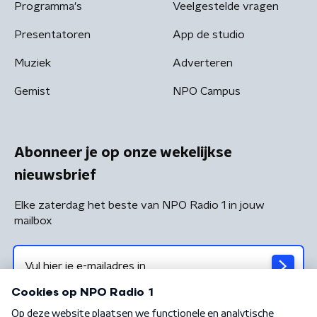
Programma's
Veelgestelde vragen
Presentatoren
App de studio
Muziek
Adverteren
Gemist
NPO Campus
Abonneer je op onze wekelijkse
nieuwsbrief
Elke zaterdag het beste van NPO Radio 1 in jouw
mailbox