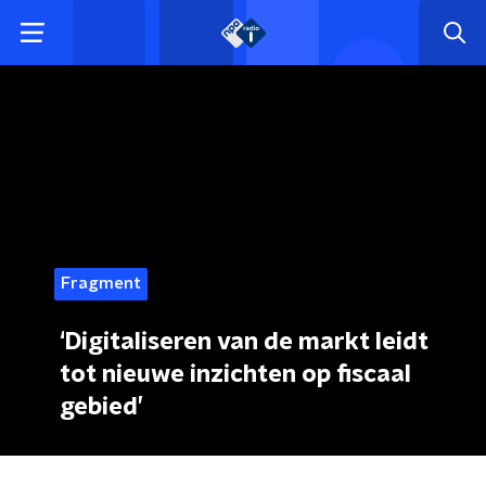
Fragment
‘Digitaliseren van de markt leidt
tot nieuwe inzichten op fiscaal
gebied’