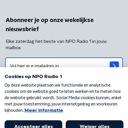
Abonneer je op onze wekelijkse
nieuwsbrief
Elke zaterdag het beste van NPO Radio 1 in jouw
mailbox
Algemene voorwaarden
Privacybeleid
Cookiebeleid