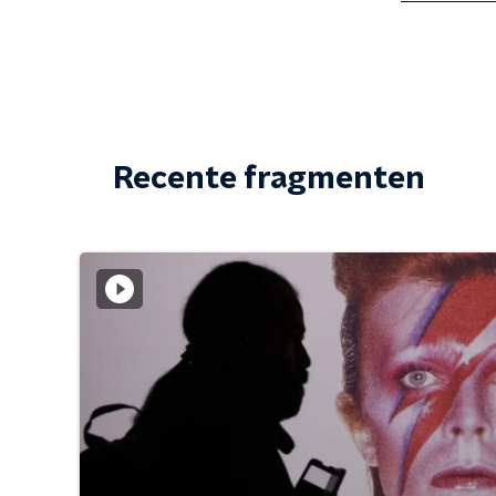
Recente fragmenten