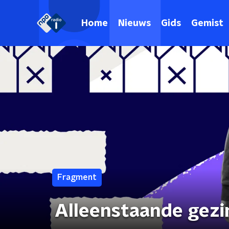
Home
Nieuws
Gids
Gemist
Fragment
Alleenstaande gezi