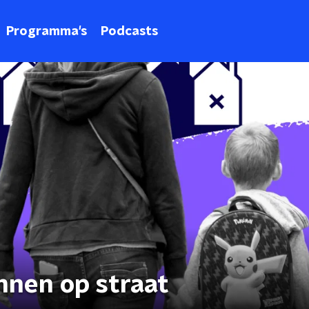
Programma's
Podcasts
nnen op straat