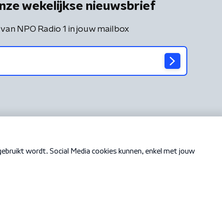
nze wekelijkse nieuwsbrief
 van NPO Radio 1 in jouw mailbox
Cookiebeleid