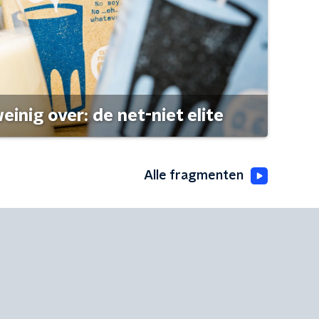
einig over: de net-niet elite
Alle fragmenten