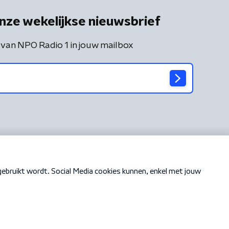
nze wekelijkse nieuwsbrief
 van NPO Radio 1 in jouw mailbox
Cookiebeleid