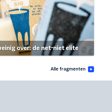
einig over: de net-niet elite
Alle fragmenten