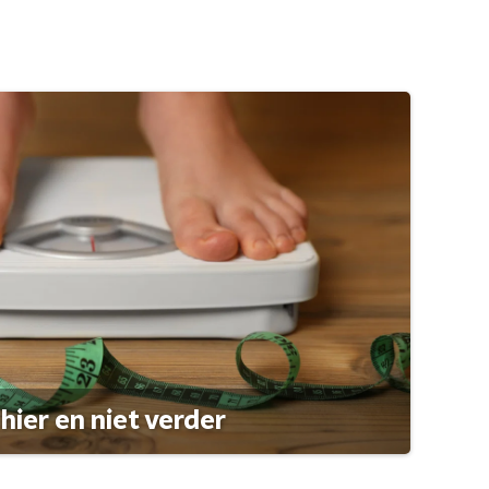
hier en niet verder