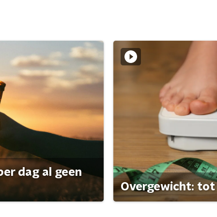
per dag al geen
Overgewicht: tot 