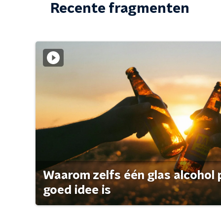
Recente fragmenten
Waarom zelfs één glas alcohol 
goed idee is