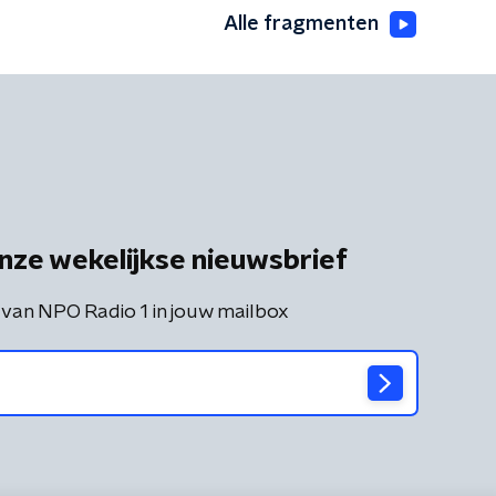
Alle fragmenten
nze wekelijkse nieuwsbrief
 van NPO Radio 1 in jouw mailbox