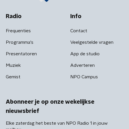
Radio
Info
Frequenties
Contact
Programma's
Veelgestelde vragen
Presentatoren
App de studio
Muziek
Adverteren
Gemist
NPO Campus
Abonneer je op onze wekelijkse
nieuwsbrief
Elke zaterdag het beste van NPO Radio 1 in jouw