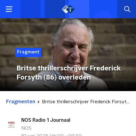
Fragment
Britse thrillerschrijver Frederick
Forsyth (86) overleden
Fragmenten
Britse thrillerschrijver Frederick Forsyth (86) overleden
NOS Radio 1 Journaal
NOS