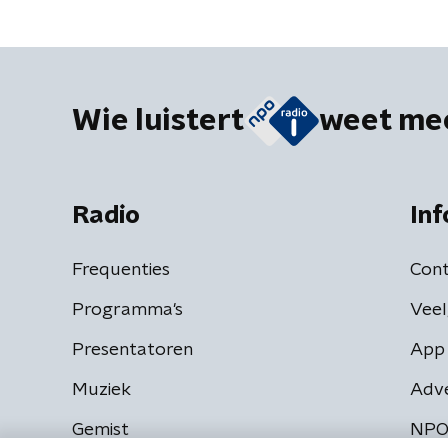
Wie luistert
weet me
Radio
Inf
Frequenties
Cont
Programma's
Veel
Presentatoren
App 
Muziek
Adv
Gemist
NPO