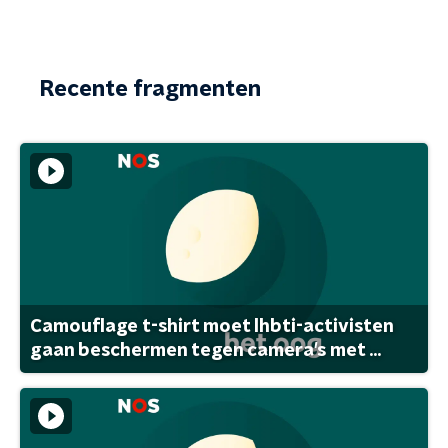
Recente fragmenten
Camouflage t-shirt moet lhbti-activisten
gaan beschermen tegen camera's met ...