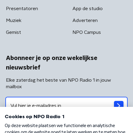
Presentatoren
App de studio
Muziek
Adverteren
Gemist
NPO Campus
Abonneer je op onze wekelijkse
nieuwsbrief
Elke zaterdag het beste van NPO Radio 1 in jouw
mailbox