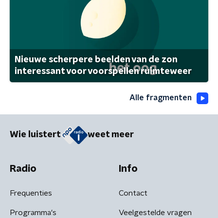
Nieuwe scherpere beelden van de zon
interessant voor voorspellen ruimteweer
Alle fragmenten
Wie luistert
weet meer
Radio
Info
Frequenties
Contact
Programma's
Veelgestelde vragen