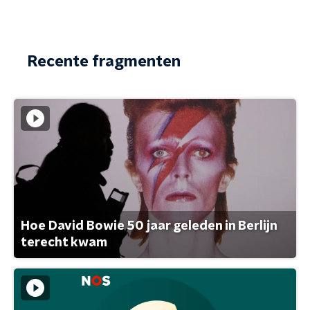
Recente fragmenten
Hoe David Bowie 50 jaar geleden in Berlijn
terecht kwam