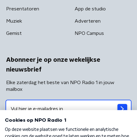
Presentatoren
App de studio
Muziek
Adverteren
Gemist
NPO Campus
Abonneer je op onze wekelijkse
nieuwsbrief
Elke zaterdag het beste van NPO Radio 1 in jouw
mailbox