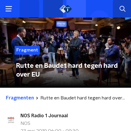
Fragment
Rutte en Baudet hard tegen hard
over EU
Fragmenten
Rutte en Baudet hard tegen hard over EU
NOS Radio 1 Journaal
NOS