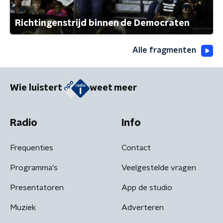
Richtingenstrijd binnen de Democraten
Alle fragmenten
Wie luistert
weet meer
Radio
Info
Frequenties
Contact
Programma's
Veelgestelde vragen
Presentatoren
App de studio
Muziek
Adverteren