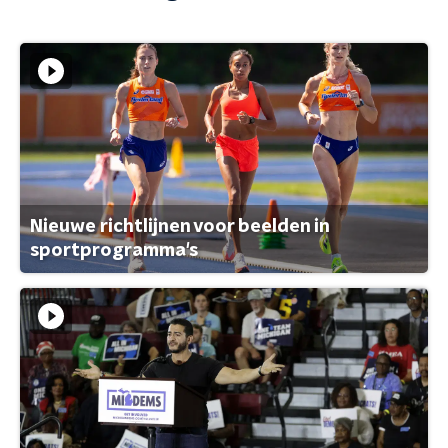
Nieuwe richtlijnen voor beelden in
sportprogramma's