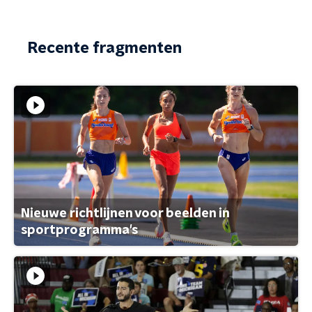
Recente fragmenten
Nieuwe richtlijnen voor beelden in
sportprogramma's