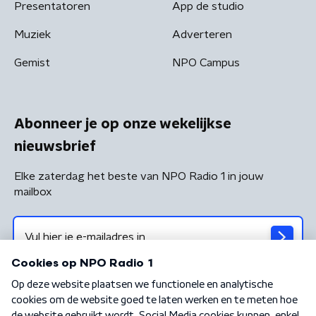
Presentatoren
App de studio
Muziek
Adverteren
Gemist
NPO Campus
Abonneer je op onze wekelijkse
nieuwsbrief
Elke zaterdag het beste van NPO Radio 1 in jouw
mailbox