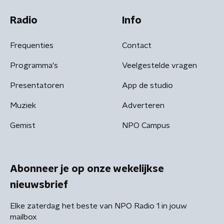
Radio
Info
Frequenties
Contact
Programma's
Veelgestelde vragen
Presentatoren
App de studio
Muziek
Adverteren
Gemist
NPO Campus
Abonneer je op onze wekelijkse
nieuwsbrief
Elke zaterdag het beste van NPO Radio 1 in jouw
mailbox