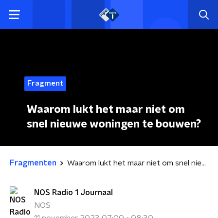
Fragment
Waarom lukt het maar niet om
snel nieuwe woningen te bouwen?
Fragmenten
Waarom lukt het maar niet om snel nieuwe woningen te bouwen?
NOS Radio 1 Journaal
NOS