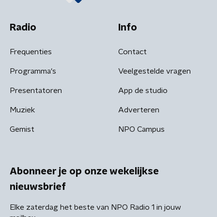
Radio
Info
Frequenties
Contact
Programma's
Veelgestelde vragen
Presentatoren
App de studio
Muziek
Adverteren
Gemist
NPO Campus
Abonneer je op onze wekelijkse
nieuwsbrief
Elke zaterdag het beste van NPO Radio 1 in jouw