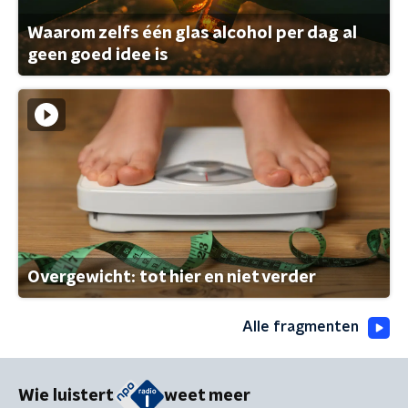
Waarom zelfs één glas alcohol per dag al
geen goed idee is
Overgewicht: tot hier en niet verder
Alle fragmenten
Wie luistert
weet meer