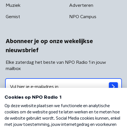
Muziek
Adverteren
Gemist
NPO Campus
Abonneer je op onze wekelijkse
nieuwsbrief
Elke zaterdag het beste van NPO Radio 1 in jouw
mailbox
Algemene voorwaarden
Privacybeleid