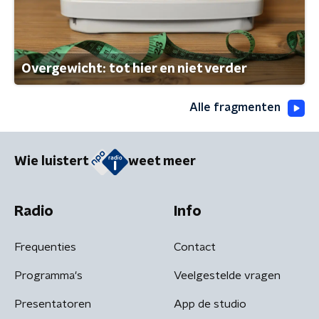
Overgewicht: tot hier en niet verder
Alle fragmenten
Wie luistert
weet meer
Radio
Info
Frequenties
Contact
Programma's
Veelgestelde vragen
Presentatoren
App de studio