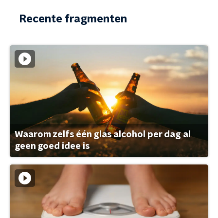
Recente fragmenten
Waarom zelfs één glas alcohol per dag al
geen goed idee is