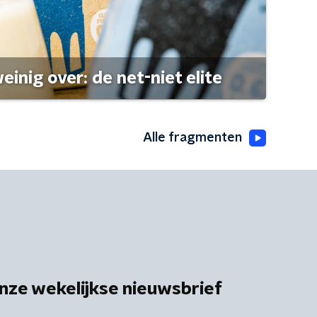
einig over: de net-niet elite
Alle fragmenten
nze wekelijkse nieuwsbrief