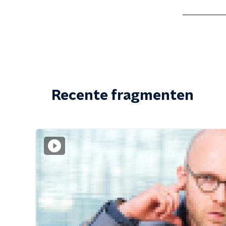
Recente fragmenten