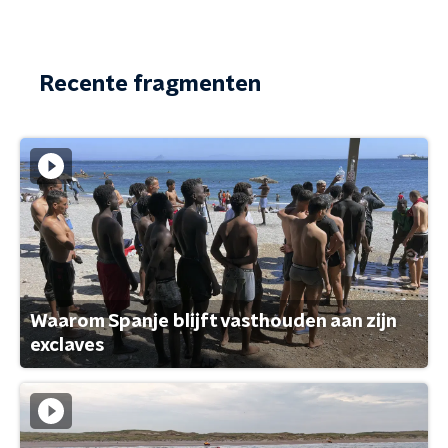
Recente fragmenten
Waarom Spanje blijft vasthouden aan zijn
exclaves