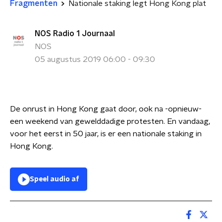
Fragmenten
Nationale staking legt Hong Kong plat
NOS Radio 1 Journaal
NOS
05 augustus 2019 06:00 - 09:30
De onrust in Hong Kong gaat door, ook na -opnieuw-
een weekend van gewelddadige protesten. En vandaag,
voor het eerst in 50 jaar, is er een nationale staking in
Hong Kong.
Speel audio af