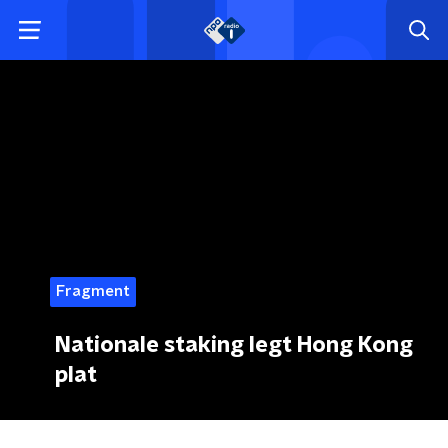
Fragment
Nationale staking legt Hong Kong
plat