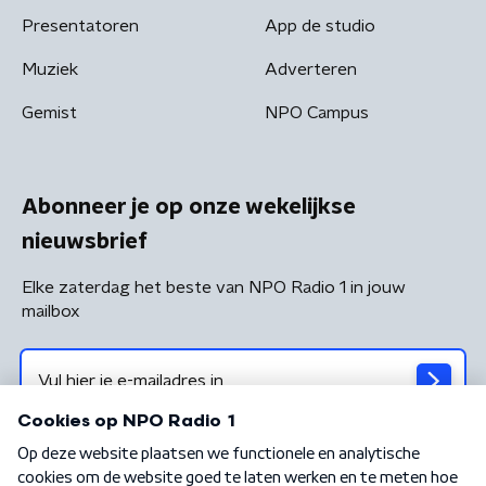
Presentatoren
App de studio
Muziek
Adverteren
Gemist
NPO Campus
Abonneer je op onze wekelijkse
nieuwsbrief
Elke zaterdag het beste van NPO Radio 1 in jouw
mailbox