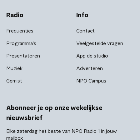
Radio
Info
Frequenties
Contact
Programma's
Veelgestelde vragen
Presentatoren
App de studio
Muziek
Adverteren
Gemist
NPO Campus
Abonneer je op onze wekelijkse
nieuwsbrief
Elke zaterdag het beste van NPO Radio 1 in jouw
mailbox