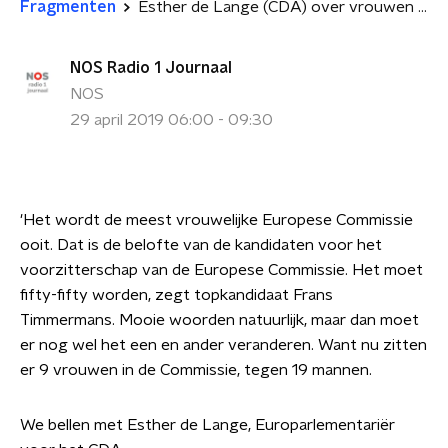
Fragmenten
Esther de Lange (CDA) over vrouwen in de Europese Commissie
NOS Radio 1 Journaal
NOS
29 april 2019 06:00 - 09:30
'Het wordt de meest vrouwelijke Europese Commissie
ooit. Dat is de belofte van de kandidaten voor het
voorzitterschap van de Europese Commissie. Het moet
fifty-fifty worden, zegt topkandidaat Frans
Timmermans. Mooie woorden natuurlijk, maar dan moet
er nog wel het een en ander veranderen. Want nu zitten
er 9 vrouwen in de Commissie, tegen 19 mannen.
We bellen met Esther de Lange, Europarlementariër