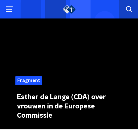
Fragment
Esther de Lange (CDA) over
vrouwen in de Europese
Commissie