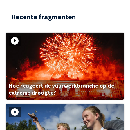
Recente fragmenten
Hoe reageert de vuurwerkbranche op de
extreme droogte?