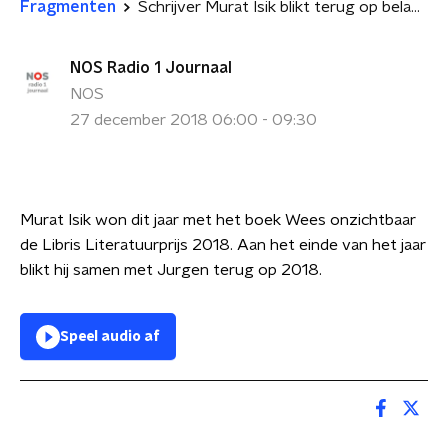
Fragmenten
Schrijver Murat Isik blikt terug op belangrijke prijs
NOS Radio 1 Journaal
NOS
27 december 2018 06:00 - 09:30
Murat Isik won dit jaar met het boek Wees onzichtbaar
de Libris Literatuurprijs 2018. Aan het einde van het jaar
blikt hij samen met Jurgen terug op 2018.
Speel audio af