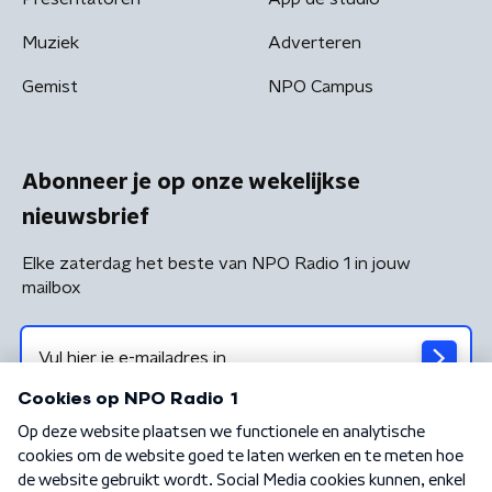
Muziek
Adverteren
Gemist
NPO Campus
Abonneer je op onze wekelijkse
nieuwsbrief
Elke zaterdag het beste van NPO Radio 1 in jouw
mailbox