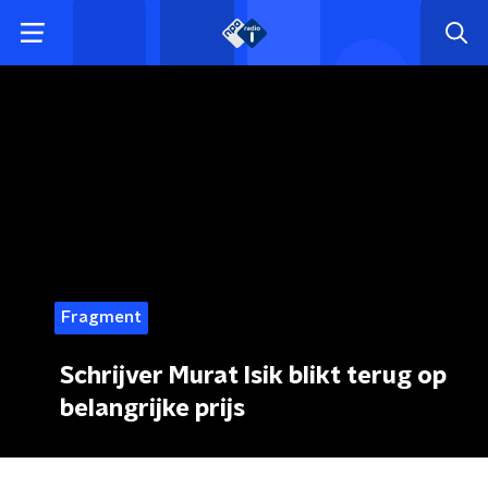
Fragment
Schrijver Murat Isik blikt terug op
belangrijke prijs