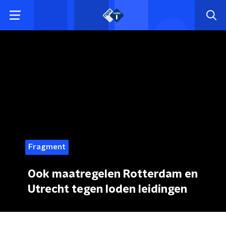
Fragment
Ook maatregelen Rotterdam en
Utrecht tegen loden leidingen