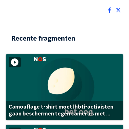
Recente fragmenten
Camouflage t-shirt moet lhbti-activisten
gaan beschermen tegen camera's met ...