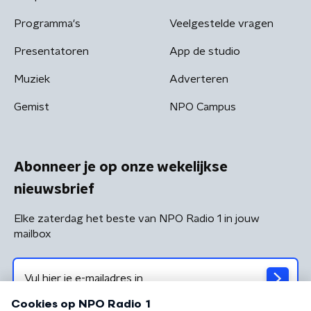
Programma's
Veelgestelde vragen
Presentatoren
App de studio
Muziek
Adverteren
Gemist
NPO Campus
Abonneer je op onze wekelijkse
nieuwsbrief
Elke zaterdag het beste van NPO Radio 1 in jouw
mailbox