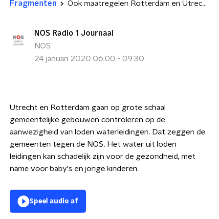
Fragmenten
Ook maatregelen Rotterdam en Utrecht tegen loden leidingen
NOS Radio 1 Journaal
NOS
24 januari 2020 06:00 - 09:30
Utrecht en Rotterdam gaan op grote schaal
gemeentelijke gebouwen controleren op de
aanwezigheid van loden waterleidingen. Dat zeggen de
gemeenten tegen de NOS. Het water uit loden
leidingen kan schadelijk zijn voor de gezondheid, met
name voor baby's en jonge kinderen.
Speel audio af