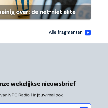
einig over: de net-niet elite
Alle fragmenten
nze wekelijkse nieuwsbrief
 van NPO Radio 1 in jouw mailbox