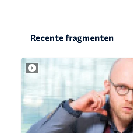
Recente fragmenten