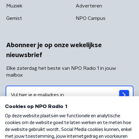
Muziek
Adverteren
Gemist
NPO Campus
Abonneer je op onze wekelijkse
nieuwsbrief
Elke zaterdag het beste van NPO Radio 1 in jouw
mailbox
Algemene voorwaarden
Privacybeleid