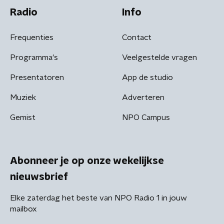
Radio
Info
Frequenties
Contact
Programma's
Veelgestelde vragen
Presentatoren
App de studio
Muziek
Adverteren
Gemist
NPO Campus
Abonneer je op onze wekelijkse
nieuwsbrief
Elke zaterdag het beste van NPO Radio 1 in jouw
mailbox