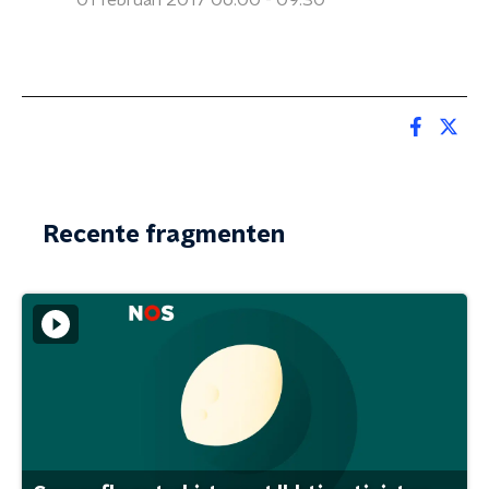
01 februari 2017 06:00 - 09:30
Recente fragmenten