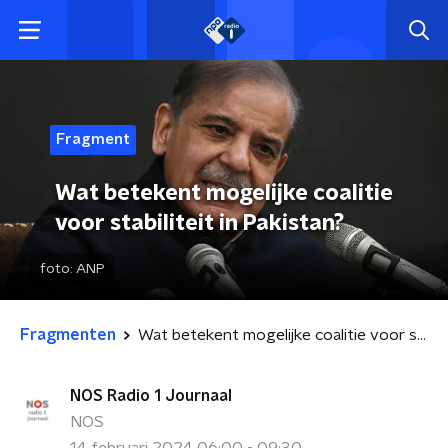
Fragment
Wat betekent mogelijke coalitie
voor stabiliteit in Pakistan?
foto:
ANP
Fragmenten
Wat betekent mogelijke coalitie voor stabiliteit in Pakistan?
NOS Radio 1 Journaal
NOS