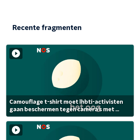
Recente fragmenten
Camouflage t-shirt moet lhbti-activisten
gaan beschermen tegen camera's met ...