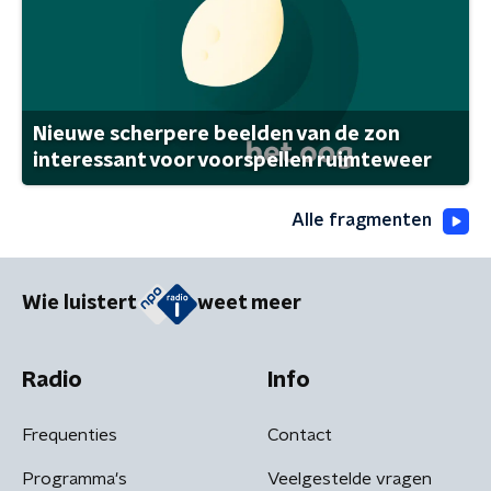
Nieuwe scherpere beelden van de zon
interessant voor voorspellen ruimteweer
Alle fragmenten
Wie luistert
weet meer
Radio
Info
Frequenties
Contact
Programma's
Veelgestelde vragen