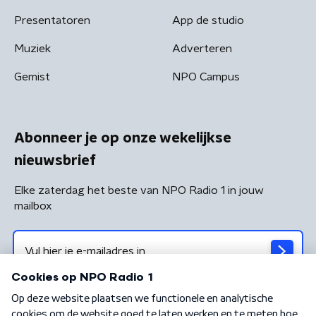
Presentatoren
App de studio
Muziek
Adverteren
Gemist
NPO Campus
Abonneer je op onze wekelijkse
nieuwsbrief
Elke zaterdag het beste van NPO Radio 1 in jouw
mailbox