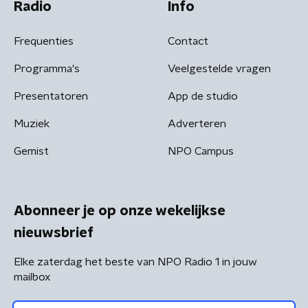
Radio
Info
Frequenties
Contact
Programma's
Veelgestelde vragen
Presentatoren
App de studio
Muziek
Adverteren
Gemist
NPO Campus
Abonneer je op onze wekelijkse
nieuwsbrief
Elke zaterdag het beste van NPO Radio 1 in jouw
mailbox