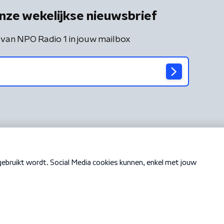
nze wekelijkse nieuwsbrief
 van NPO Radio 1 in jouw mailbox
Cookiebeleid