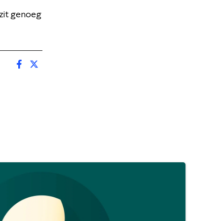
 zit genoeg