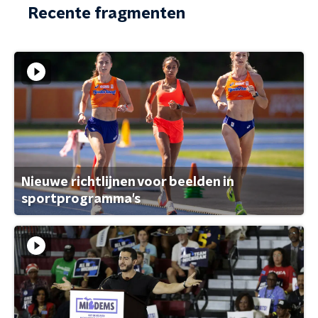
Recente fragmenten
Nieuwe richtlijnen voor beelden in
sportprogramma's