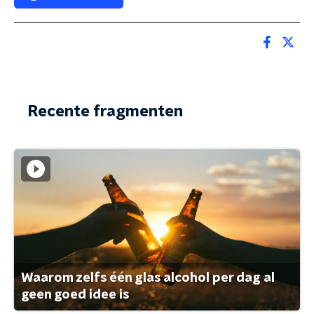
Recente fragmenten
Waarom zelfs één glas alcohol per dag al
geen goed idee is