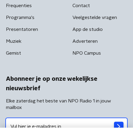
Frequenties
Contact
Programma's
Veelgestelde vragen
Presentatoren
App de studio
Muziek
Adverteren
Gemist
NPO Campus
Abonneer je op onze wekelijkse
nieuwsbrief
Elke zaterdag het beste van NPO Radio 1 in jouw
mailbox