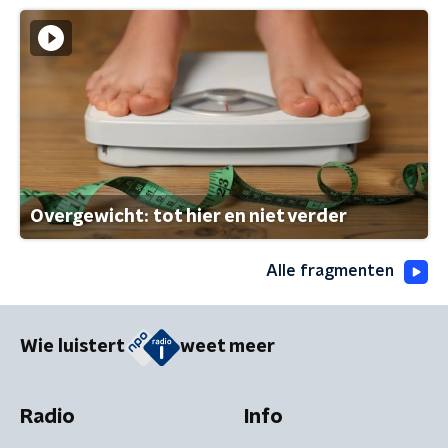
Overgewicht: tot hier en niet verder
Alle fragmenten
Wie luistert
weet meer
Radio
Info