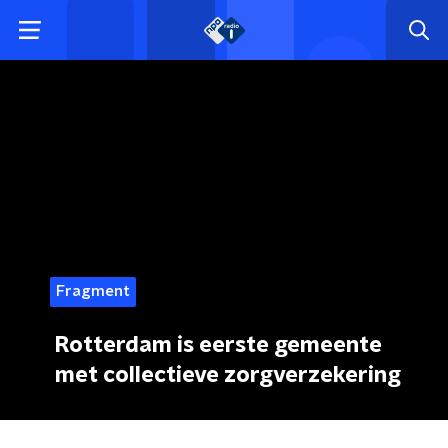
Fragment
Rotterdam is eerste gemeente
met collectieve zorgverzekering