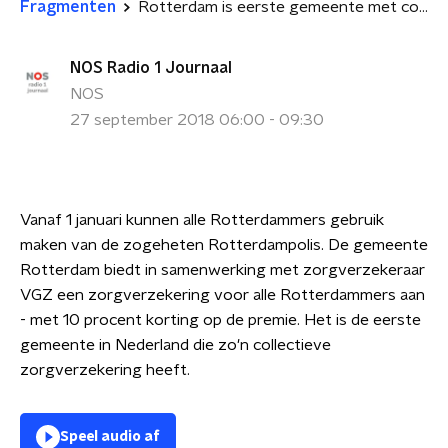
Fragmenten
Rotterdam is eerste gemeente met collectieve zorgverzekering
NOS Radio 1 Journaal
NOS
27 september 2018 06:00 - 09:30
Vanaf 1 januari kunnen alle Rotterdammers gebruik
maken van de zogeheten Rotterdampolis. De gemeente
Rotterdam biedt in samenwerking met zorgverzekeraar
VGZ een zorgverzekering voor alle Rotterdammers aan
- met 10 procent korting op de premie. Het is de eerste
gemeente in Nederland die zo'n collectieve
zorgverzekering heeft.
Speel audio af