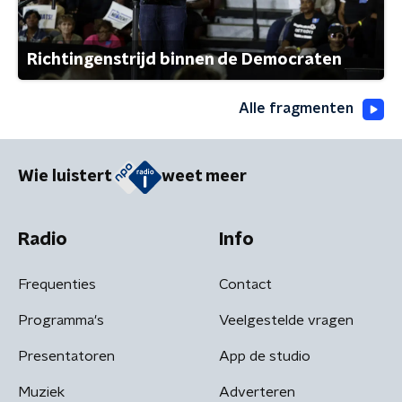
Richtingenstrijd binnen de Democraten
Alle fragmenten
Wie luistert
weet meer
Radio
Info
Frequenties
Contact
Programma's
Veelgestelde vragen
Presentatoren
App de studio
Muziek
Adverteren