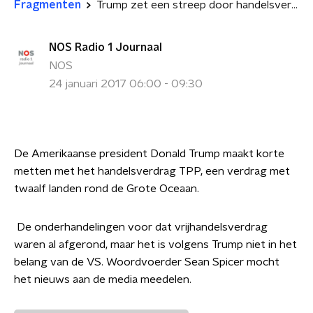
Fragmenten
Trump zet een streep door handelsverdrag TPP
NOS Radio 1 Journaal
NOS
24 januari 2017 06:00 - 09:30
De Amerikaanse president Donald Trump maakt korte
metten met het handelsverdrag TPP, een verdrag met
twaalf landen rond de Grote Oceaan.
De onderhandelingen voor dat vrijhandelsverdrag
waren al afgerond, maar het is volgens Trump niet in het
belang van de VS. Woordvoerder Sean Spicer mocht
het nieuws aan de media meedelen.