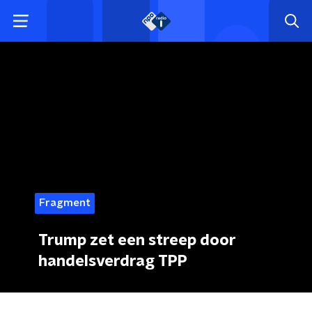
Fragment
Trump zet een streep door
handelsverdrag TPP