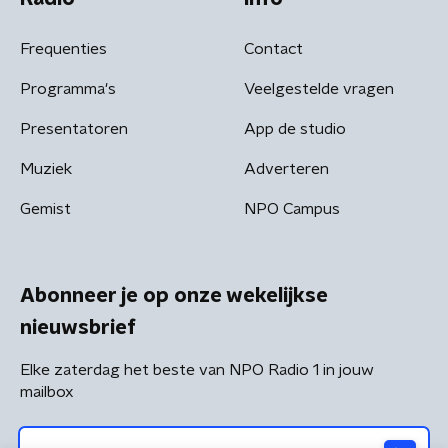
Frequenties
Contact
Programma's
Veelgestelde vragen
Presentatoren
App de studio
Muziek
Adverteren
Gemist
NPO Campus
Abonneer je op onze wekelijkse
nieuwsbrief
Elke zaterdag het beste van NPO Radio 1 in jouw
mailbox