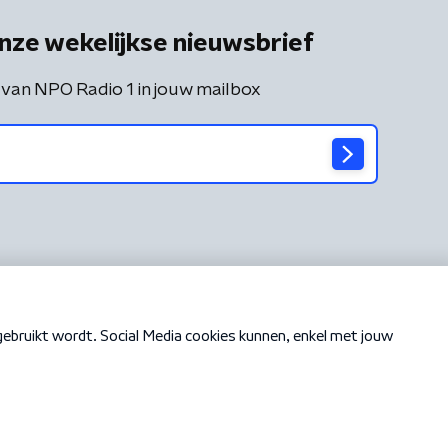
nze wekelijkse nieuwsbrief
 van NPO Radio 1 in jouw mailbox
Cookiebeleid