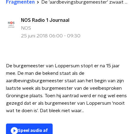
Fragmenten
De 'aardbevingsburgemeester' zwaait af
NOS Radio 1 Journaal
NOS
25 juni 2018 06:00 - 09:30
De burgemeester van Loppersum stopt er na 15 jaar
mee. De man die bekend staat als de
aardbevingsburgemeester staat aan het begin van zijn
laatste week als burgemeester van de veelbesproken
Groningse plaats. Toen hij aantrad werd er nog wel eens
gezegd dat er als burgemeester van Loppersum 'nooit
wat te doen is'. Dat bleek niet waar...
Speel audio af