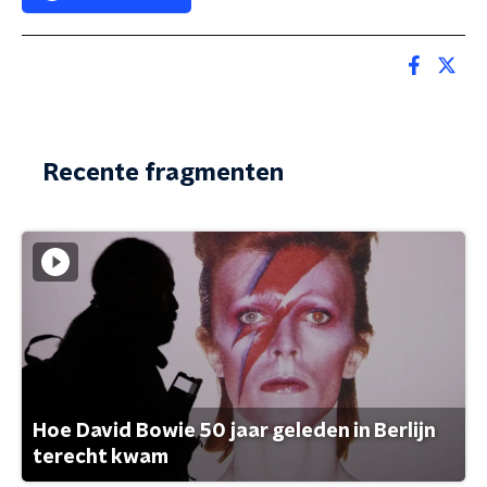
Recente fragmenten
Hoe David Bowie 50 jaar geleden in Berlijn
terecht kwam