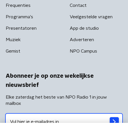
Frequenties
Contact
Programma's
Veelgestelde vragen
Presentatoren
App de studio
Muziek
Adverteren
Gemist
NPO Campus
Abonneer je op onze wekelijkse
nieuwsbrief
Elke zaterdag het beste van NPO Radio 1 in jouw
mailbox