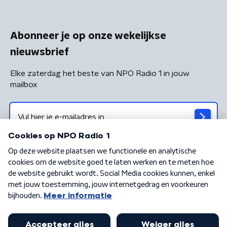
Abonneer je op onze wekelijkse
nieuwsbrief
Elke zaterdag het beste van NPO Radio 1 in jouw
mailbox
Algemene voorwaarden
Privacybeleid
Cookiebeleid