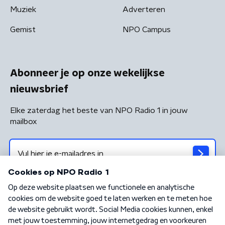
Muziek
Adverteren
Gemist
NPO Campus
Abonneer je op onze wekelijkse
nieuwsbrief
Elke zaterdag het beste van NPO Radio 1 in jouw
mailbox
Algemene voorwaarden
Privacybeleid