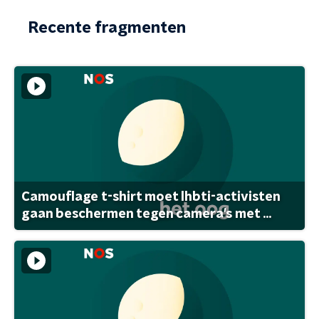
Recente fragmenten
Camouflage t-shirt moet lhbti-activisten
gaan beschermen tegen camera's met ...