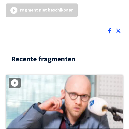
Fragment niet beschikbaar
Recente fragmenten