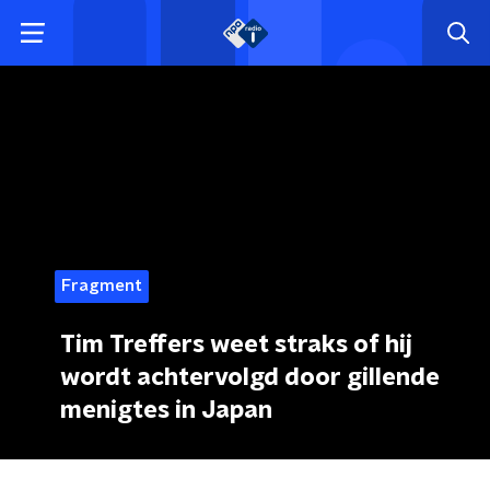
Fragment
Tim Treffers weet straks of hij
wordt achtervolgd door gillende
menigtes in Japan