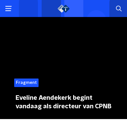
Fragment
Eveline Aendekerk begint
vandaag als directeur van CPNB