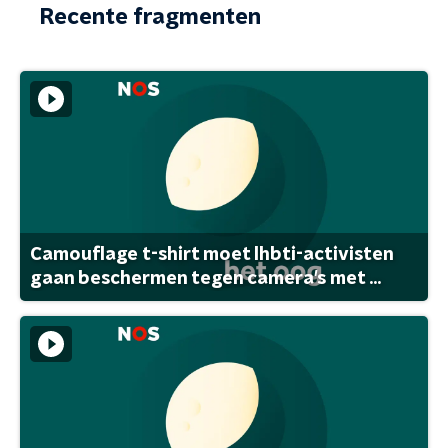
Recente fragmenten
Camouflage t-shirt moet lhbti-activisten
gaan beschermen tegen camera's met ...