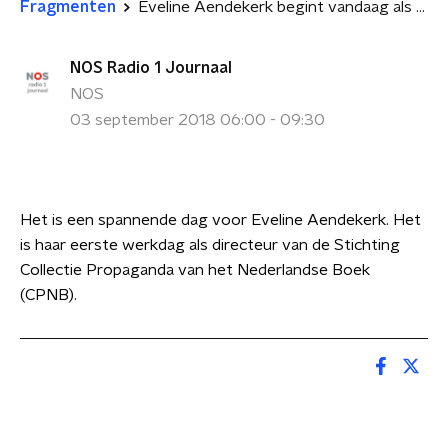
Fragmenten
Eveline Aendekerk begint vandaag als directeur van CPNB
NOS Radio 1 Journaal
NOS
03 september 2018 06:00 - 09:30
Het is een spannende dag voor Eveline Aendekerk. Het
is haar eerste werkdag als directeur van de Stichting
Collectie Propaganda van het Nederlandse Boek
(CPNB).