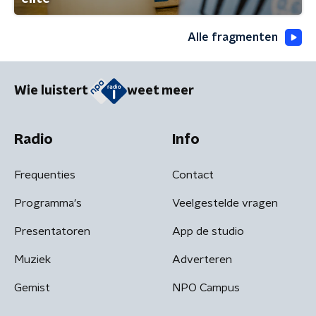
Alle fragmenten
Wie luistert
weet meer
Radio
Info
Frequenties
Contact
Programma's
Veelgestelde vragen
Presentatoren
App de studio
Muziek
Adverteren
Gemist
NPO Campus