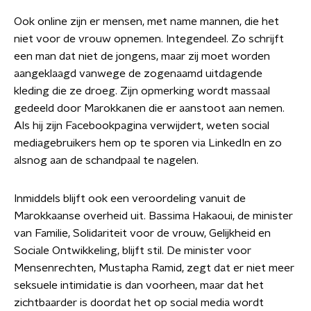
Ook online zijn er mensen, met name mannen, die het
niet voor de vrouw opnemen. Integendeel. Zo schrijft
een man dat niet de jongens, maar zij moet worden
aangeklaagd vanwege de zogenaamd uitdagende
kleding die ze droeg. Zijn opmerking wordt massaal
gedeeld door Marokkanen die er aanstoot aan nemen.
Als hij zijn Facebookpagina verwijdert, weten social
mediagebruikers hem op te sporen via LinkedIn en zo
alsnog aan de schandpaal te nagelen.
Inmiddels blijft ook een veroordeling vanuit de
Marokkaanse overheid uit. Bassima Hakaoui, de minister
van Familie, Solidariteit voor de vrouw, Gelijkheid en
Sociale Ontwikkeling, blijft stil. De minister voor
Mensenrechten, Mustapha Ramid, zegt dat er niet meer
seksuele intimidatie is dan voorheen, maar dat het
zichtbaarder is doordat het op social media wordt