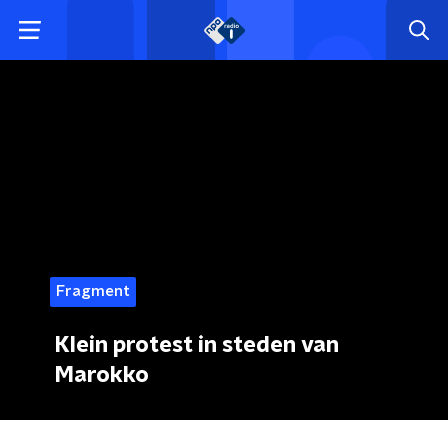
Fragment
Klein protest in steden van
Marokko