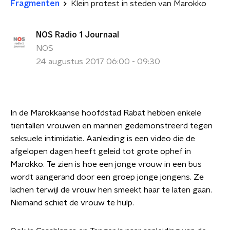
Fragmenten
Klein protest in steden van Marokko
NOS Radio 1 Journaal
NOS
24 augustus 2017 06:00 - 09:30
In de Marokkaanse hoofdstad Rabat hebben enkele
tientallen vrouwen en mannen gedemonstreerd tegen
seksuele intimidatie. Aanleiding is een video die de
afgelopen dagen heeft geleid tot grote ophef in
Marokko. Te zien is hoe een jonge vrouw in een bus
wordt aangerand door een groep jonge jongens. Ze
lachen terwijl de vrouw hen smeekt haar te laten gaan.
Niemand schiet de vrouw te hulp.