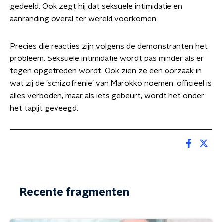
gedeeld. Ook zegt hij dat seksuele intimidatie en
aanranding overal ter wereld voorkomen.
Precies die reacties zijn volgens de demonstranten het
probleem. Seksuele intimidatie wordt pas minder als er
tegen opgetreden wordt. Ook zien ze een oorzaak in
wat zij de 'schizofrenie' van Marokko noemen: officieel is
alles verboden, maar als iets gebeurt, wordt het onder
het tapijt geveegd.
Recente fragmenten