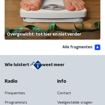
Overgewicht: tot hier en niet verder
Alle fragmenten
Wie luistert
weet meer
Radio
Info
Frequenties
Contact
Programma's
Veelgestelde vragen