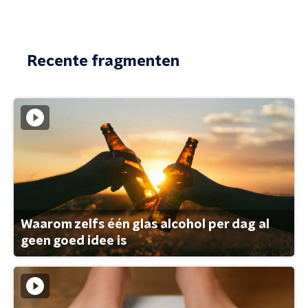
Recente fragmenten
Waarom zelfs één glas alcohol per dag al
geen goed idee is