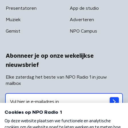
Presentatoren
App de studio
Muziek
Adverteren
Gemist
NPO Campus
Abonneer je op onze wekelijkse
nieuwsbrief
Elke zaterdag het beste van NPO Radio 1 in jouw
mailbox