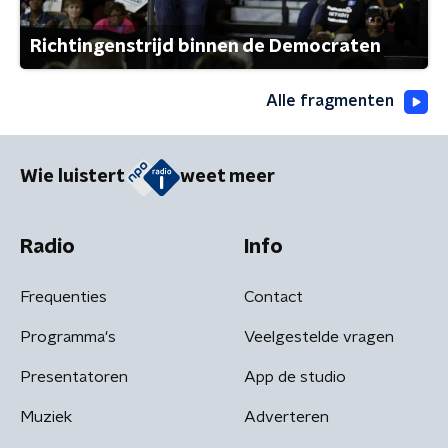
Richtingenstrijd binnen de Democraten
Alle fragmenten
Wie luistert
weet meer
Radio
Info
Frequenties
Contact
Programma's
Veelgestelde vragen
Presentatoren
App de studio
Muziek
Adverteren