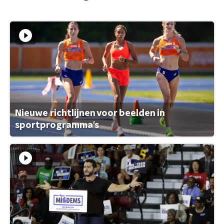
Nieuwe richtlijnen voor beelden in
sportprogramma's