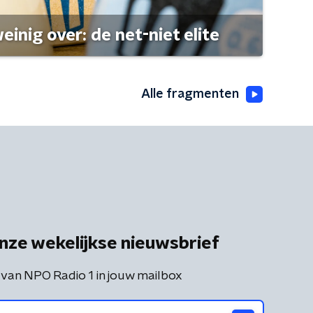
einig over: de net-niet elite
Alle fragmenten
nze wekelijkse nieuwsbrief
 van NPO Radio 1 in jouw mailbox