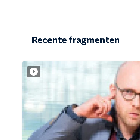
Recente fragmenten